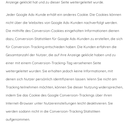
Anzeige geklickt hat und zu dieser Seite weitergeleitet wurde.
Jeder Google Ads-Kunde erhält ein anderes Cookie. Die Cookies können
nicht über die Websites von Google Ads-Kunden nachverfolgt werden.
Die mithilfe des Conversion-Cookies eingeholten Informationen dienen
dazu, Conversion-Statistiken für Google Ads-Kunden zu erstellen, die sich
für Conversion-Tracking entschieden haben. Die Kunden erfahren die
Gesamtanzahl der Nutzer, die auf ihre Anzeige geklickt haben und zu
einer mit einem Conversion-Tracking-Tag versehenen Seite
weitergeleitet wurden. Sie erhalten jedoch keine Informationen, mit
denen sich Nutzer persönlich identifizieren lassen. Wenn Sie nicht am
Tracking teilnehmen möchten, können Sie dieser Nutzung widersprechen,
indem Sie das Cookie des Google Conversion-Trackings über ihren
Internet-Browser unter Nutzereinstellungen leicht deaktivieren. Sie
werden sodann nicht in die Conversion-Tracking Statistiken
aufgenommen.