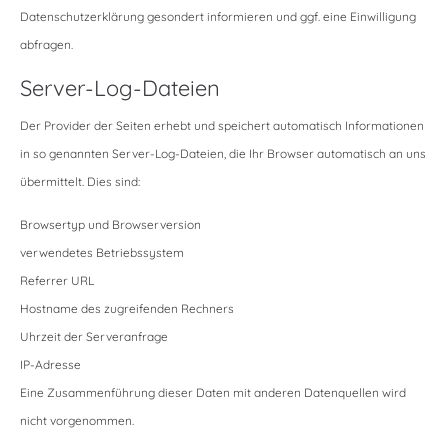
Datenschutzerklärung gesondert informieren und ggf. eine Einwilligung
abfragen.
Server-Log-Dateien
Der Provider der Seiten erhebt und speichert automatisch Informationen
in so genannten Server-Log-Dateien, die Ihr Browser automatisch an uns
übermittelt. Dies sind:
Browsertyp und Browserversion
verwendetes Betriebssystem
Referrer URL
Hostname des zugreifenden Rechners
Uhrzeit der Serveranfrage
IP-Adresse
Eine Zusammenführung dieser Daten mit anderen Datenquellen wird
nicht vorgenommen.