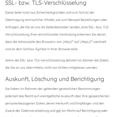
SSL- bzw. TLS-Verschlüsselung
Diese Seite nutzt aus Sicherheitsgründen und zum Schutz der
Übertragung vertraulicher Inhalte, wie zum Beispiel Bestellungen oder
Anfragen, die Sie an uns als Seitenbetreiber senden, eine SSL- bzw. TLS-
Verschlüsselung. Eine verschlüsselte Verbindung erkennen Sie daran,
dass die Adresszeile des Browsers von „http://“ auf „https://“ wechselt
und an dem Schloss-Symbol in Ihrer Browserzeile.
Wenn die SSL- bzw. TLS-Verschlüsselung aktiviert ist, können die Daten,
die Sie an uns übermitteln, nicht von Dritten mitgelesen werden.
Auskunft, Löschung und Berichtigung
Sie haben im Rahmen der geltenden gesetzlichen Bestimmungen
jederzeit das Recht auf unentgeltliche Auskunft über Ihre gespeicherten
personenbezogenen Daten, deren Herkunft und Empfänger und den
Zweck der Datenverarbeitung und ggf. ein Recht auf Berichtigung oder