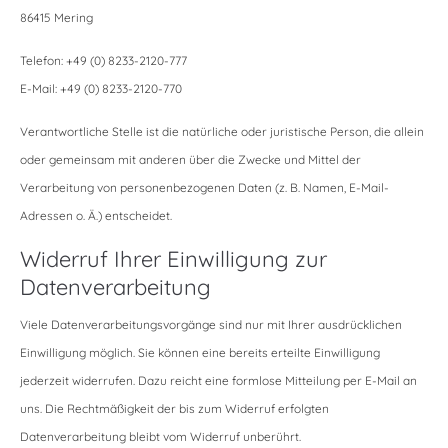
86415 Mering
Telefon: +49 (0) 8233-2120-777
E-Mail: +49 (0) 8233-2120-770
Verantwortliche Stelle ist die natürliche oder juristische Person, die allein
oder gemeinsam mit anderen über die Zwecke und Mittel der
Verarbeitung von personenbezogenen Daten (z. B. Namen, E-Mail-
Adressen o. Ä.) entscheidet.
Widerruf Ihrer Einwilligung zur
Datenverarbeitung
Viele Datenverarbeitungsvorgänge sind nur mit Ihrer ausdrücklichen
Einwilligung möglich. Sie können eine bereits erteilte Einwilligung
jederzeit widerrufen. Dazu reicht eine formlose Mitteilung per E-Mail an
uns. Die Rechtmäßigkeit der bis zum Widerruf erfolgten
Datenverarbeitung bleibt vom Widerruf unberührt.